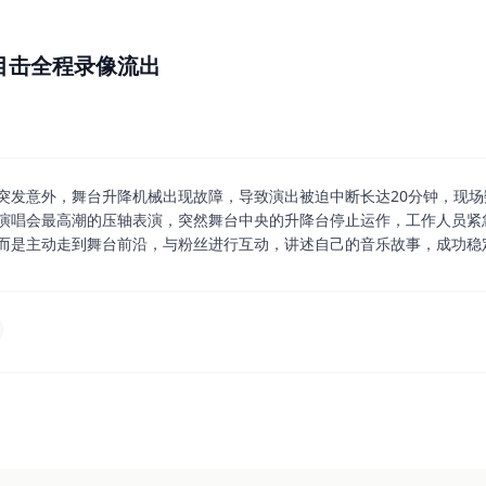
目击全程录像流出
突发意外，舞台升降机械出现故障，导致演出被迫中断长达20分钟，现
演唱会最高潮的压轴表演，突然舞台中央的升降台停止运作，工作人员紧
而是主动走到舞台前沿，与粉丝进行互动，讲述自己的音乐故事，成功稳