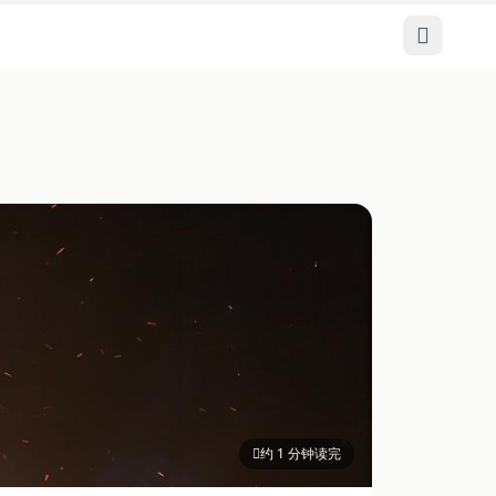
约 1 分钟读完