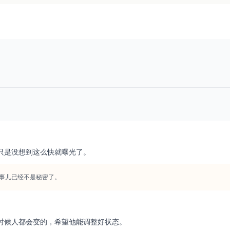
只是没想到这么快就曝光了。
事儿已经不是秘密了。
时候人都会变的，希望他能调整好状态。